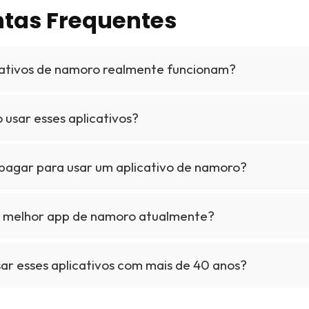
tas Frequentes
cativos de namoro realmente funcionam?
 usar esses aplicativos?
 pagar para usar um aplicativo de namoro?
o melhor app de namoro atualmente?
sar esses aplicativos com mais de 40 anos?