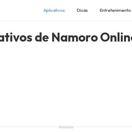
Aplicativos
Dicas
Entretenimento
ativos de Namoro Onlin
Anúncios