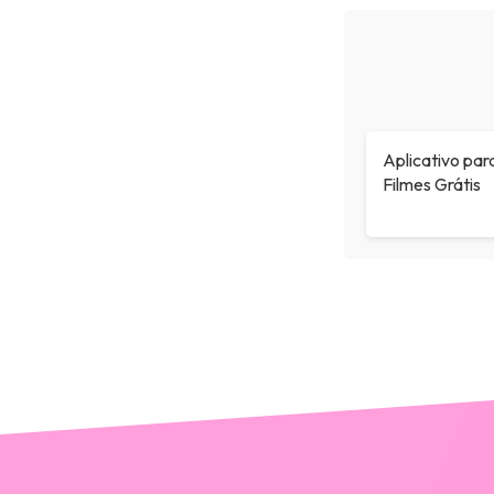
Aplicativo para
Filmes Grátis