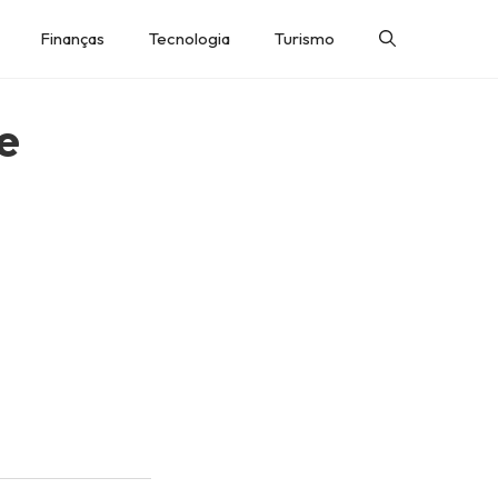
Finanças
Tecnologia
Turismo
e