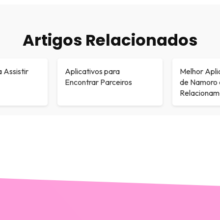
Artigos Relacionados
 Assistir
Aplicativos para
Melhor Apli
Encontrar Parceiros
de Namoro 
Relaciona