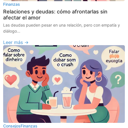
Finanzas
Relaciones y deudas: cómo afrontarlas sin
afectar el amor
Las deudas pueden pesar en una relación, pero con empatía y
diálogo...
Leer más →
Consejos
Finanzas