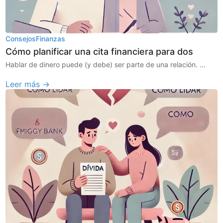
Consejos
Finanzas
Cómo planificar una cita financiera para dos
Hablar de dinero puede (y debe) ser parte de una relación. ...
Leer más →