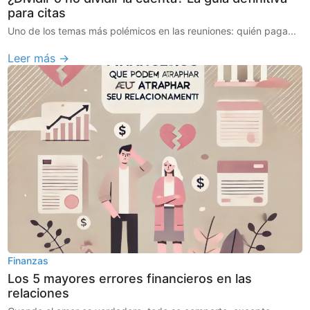
para citas
Uno de los temas más polémicos en las reuniones: quién paga...
Leer más →
Finanzas
Los 5 mayores errores financieros en las
relaciones