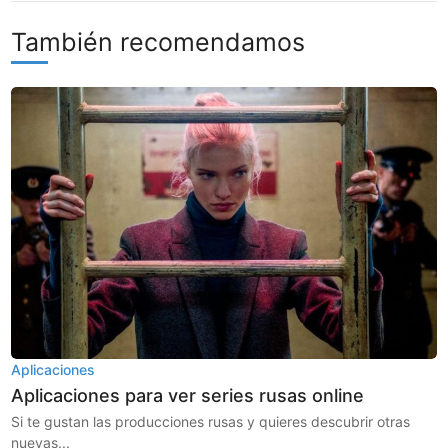
También recomendamos
Aplicaciones
Aplicaciones para ver series rusas online
Si te gustan las producciones rusas y quieres descubrir otras
nuevas...