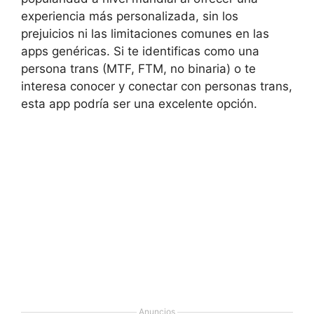
experiencia más personalizada, sin los
prejuicios ni las limitaciones comunes en las
apps genéricas. Si te identificas como una
persona trans (MTF, FTM, no binaria) o te
interesa conocer y conectar con personas trans,
esta app podría ser una excelente opción.
Anuncios