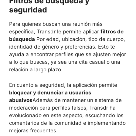
Filtros de búsqueda y
seguridad
Para quienes buscan una reunión más
específica, Transdr le permite aplicar
filtros de
búsqueda
Por edad, ubicación, tipo de cuerpo,
identidad de género y preferencias. Esto te
ayuda a encontrar perfiles que se ajusten mejor
a lo que buscas, ya sea una cita casual o una
relación a largo plazo.
En cuanto a seguridad, la aplicación permite
bloquear y denunciar a usuarios
abusivos
Además de mantener un sistema de
moderación para perfiles falsos, Transdr ha
evolucionado en este aspecto, escuchando los
comentarios de la comunidad e implementando
mejoras frecuentes.