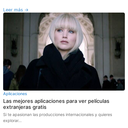
Leer más →
Aplicaciones
Las mejores aplicaciones para ver películas
extranjeras gratis
Si te apasionan las producciones internacionales y quieres
explorar...