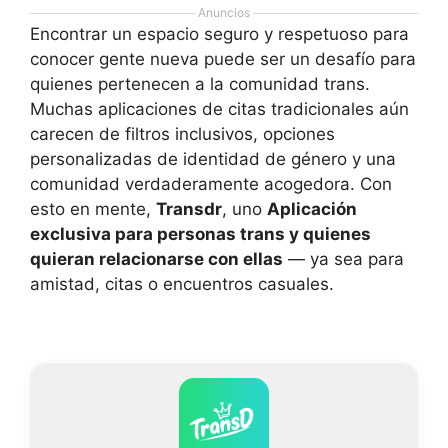
Anuncios
Encontrar un espacio seguro y respetuoso para
conocer gente nueva puede ser un desafío para
quienes pertenecen a la comunidad trans.
Muchas aplicaciones de citas tradicionales aún
carecen de filtros inclusivos, opciones
personalizadas de identidad de género y una
comunidad verdaderamente acogedora. Con
esto en mente,
Transdr
, uno
Aplicación
exclusiva para personas trans y quienes
quieran relacionarse con ellas
— ya sea para
amistad, citas o encuentros casuales.