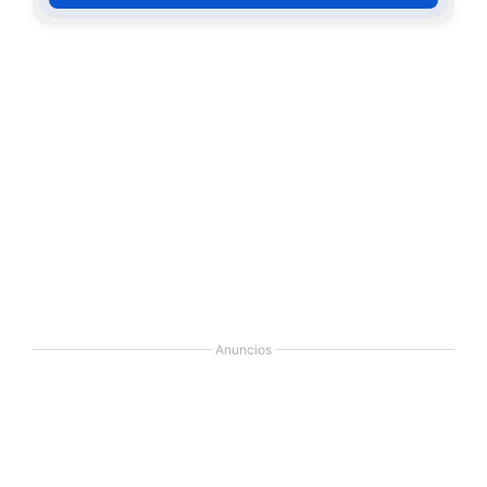
Anuncios