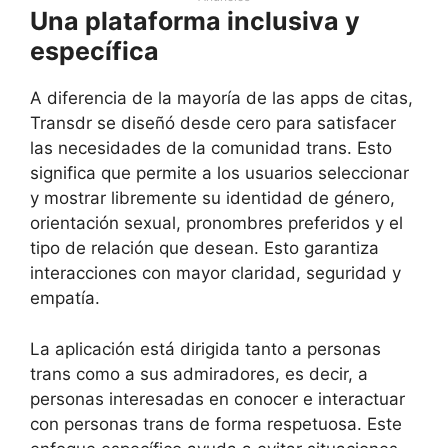
Una plataforma inclusiva y
específica
A diferencia de la mayoría de las apps de citas,
Transdr se diseñó desde cero para satisfacer
las necesidades de la comunidad trans. Esto
significa que permite a los usuarios seleccionar
y mostrar libremente su identidad de género,
orientación sexual, pronombres preferidos y el
tipo de relación que desean. Esto garantiza
interacciones con mayor claridad, seguridad y
empatía.
La aplicación está dirigida tanto a personas
trans como a sus admiradores, es decir, a
personas interesadas en conocer e interactuar
con personas trans de forma respetuosa. Este