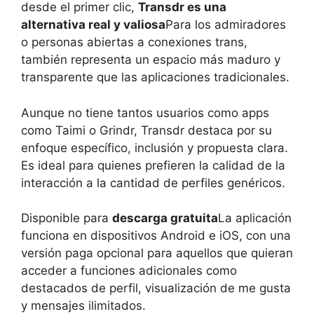
desde el primer clic,
Transdr es una
alternativa real y valiosa
Para los admiradores
o personas abiertas a conexiones trans,
también representa un espacio más maduro y
transparente que las aplicaciones tradicionales.
Aunque no tiene tantos usuarios como apps
como Taimi o Grindr, Transdr destaca por su
enfoque específico, inclusión y propuesta clara.
Es ideal para quienes prefieren la calidad de la
interacción a la cantidad de perfiles genéricos.
Disponible para
descarga gratuita
La aplicación
funciona en dispositivos Android e iOS, con una
versión paga opcional para aquellos que quieran
acceder a funciones adicionales como
destacados de perfil, visualización de me gusta
y mensajes ilimitados.