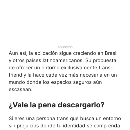
Anuncios
Aun así, la aplicación sigue creciendo en Brasil
y otros países latinoamericanos. Su propuesta
de ofrecer un entorno exclusivamente trans-
friendly la hace cada vez más necesaria en un
mundo donde los espacios seguros aún
escasean.
¿Vale la pena descargarlo?
Si eres una persona trans que busca un entorno
sin prejuicios donde tu identidad se comprenda