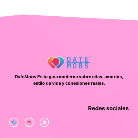
DateMobs
Es tu guía moderna sobre citas, amoríos,
estilo de vida y conexiones reales.
Redes sociales