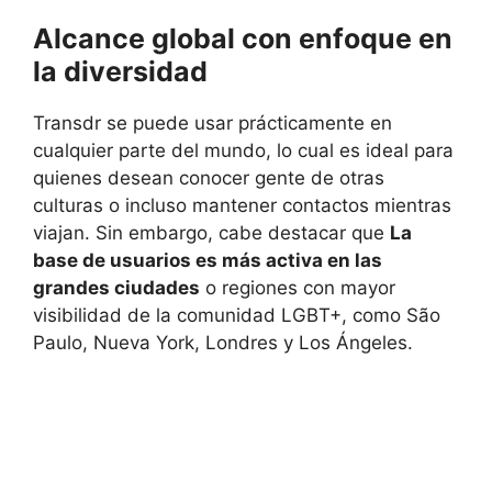
Alcance global con enfoque en
la diversidad
Transdr se puede usar prácticamente en
cualquier parte del mundo, lo cual es ideal para
quienes desean conocer gente de otras
culturas o incluso mantener contactos mientras
viajan. Sin embargo, cabe destacar que
La
base de usuarios es más activa en las
grandes ciudades
o regiones con mayor
visibilidad de la comunidad LGBT+, como São
Paulo, Nueva York, Londres y Los Ángeles.