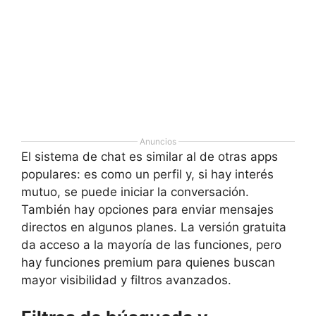
Anuncios
El sistema de chat es similar al de otras apps
populares: es como un perfil y, si hay interés
mutuo, se puede iniciar la conversación.
También hay opciones para enviar mensajes
directos en algunos planes. La versión gratuita
da acceso a la mayoría de las funciones, pero
hay funciones premium para quienes buscan
mayor visibilidad y filtros avanzados.