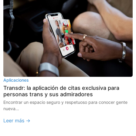
Aplicaciones
Transdr: la aplicación de citas exclusiva para
personas trans y sus admiradores
Encontrar un espacio seguro y respetuoso para conocer gente
nueva...
Leer más →