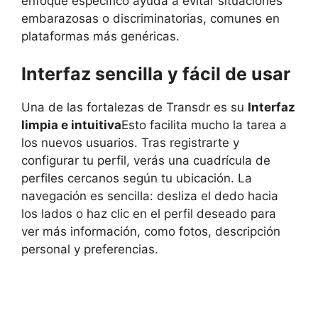
enfoque específico ayuda a evitar situaciones
embarazosas o discriminatorias, comunes en
plataformas más genéricas.
Interfaz sencilla y fácil de usar
Una de las fortalezas de Transdr es su
Interfaz
limpia e intuitiva
Esto facilita mucho la tarea a
los nuevos usuarios. Tras registrarte y
configurar tu perfil, verás una cuadrícula de
perfiles cercanos según tu ubicación. La
navegación es sencilla: desliza el dedo hacia
los lados o haz clic en el perfil deseado para
ver más información, como fotos, descripción
personal y preferencias.