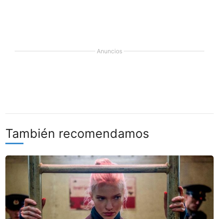
Anuncios
También recomendamos