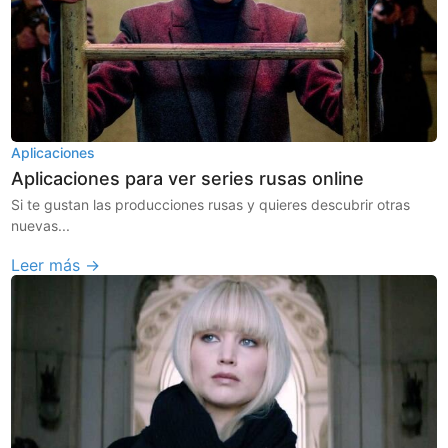
Aplicaciones
Aplicaciones para ver series rusas online
Si te gustan las producciones rusas y quieres descubrir otras
nuevas...
Leer más →