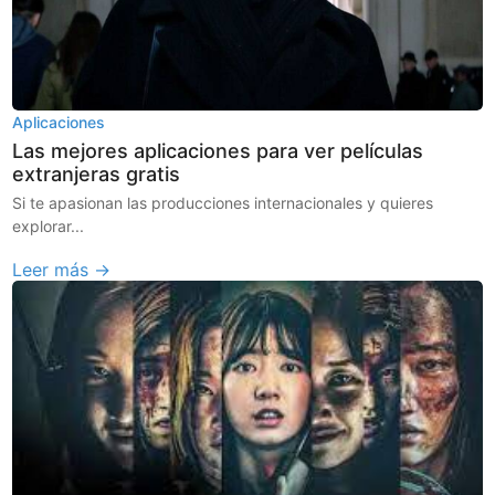
Aplicaciones
Las mejores aplicaciones para ver películas
extranjeras gratis
Si te apasionan las producciones internacionales y quieres
explorar...
Leer más →