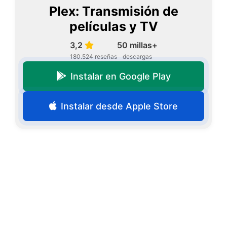
Plex: Transmisión de
películas y TV
3,2
50 millas+
180.524 reseñas
descargas
Instalar en Google Play
Instalar desde Apple Store