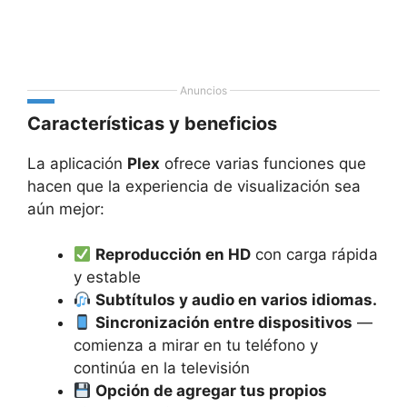
Anuncios
Características y beneficios
La aplicación
Plex
ofrece varias funciones que
hacen que la experiencia de visualización sea
aún mejor:
Reproducción en HD
con carga rápida
y estable
Subtítulos y audio en varios idiomas.
Sincronización entre dispositivos
—
comienza a mirar en tu teléfono y
continúa en la televisión
Opción de agregar tus propios