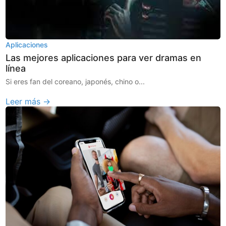
Aplicaciones
Las mejores aplicaciones para ver dramas en
línea
Si eres fan del coreano, japonés, chino o...
Leer más →