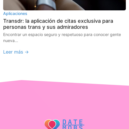
Aplicaciones
Transdr: la aplicación de citas exclusiva para
personas trans y sus admiradores
Encontrar un espacio seguro y respetuoso para conocer gente
nueva...
Leer más →