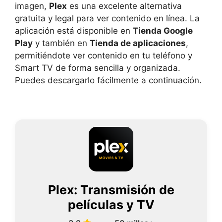
imagen,
Plex
es una excelente alternativa
gratuita y legal para ver contenido en línea. La
aplicación está disponible en
Tienda Google
Play
y también en
Tienda de aplicaciones
,
permitiéndote ver contenido en tu teléfono y
Smart TV de forma sencilla y organizada.
Puedes descargarlo fácilmente a continuación.
Plex: Transmisión de
películas y TV