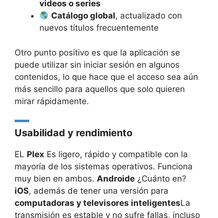
videos o series
Catálogo global
, actualizado con
nuevos títulos frecuentemente
Otro punto positivo es que la aplicación se
puede utilizar sin iniciar sesión en algunos
contenidos, lo que hace que el acceso sea aún
más sencillo para aquellos que solo quieren
mirar rápidamente.
Usabilidad y rendimiento
EL
Plex
Es ligero, rápido y compatible con la
mayoría de los sistemas operativos. Funciona
muy bien en ambos.
Androide
¿Cuánto en?
iOS
, además de tener una versión para
computadoras y televisores inteligentes
La
transmisión es estable y no sufre fallas, incluso