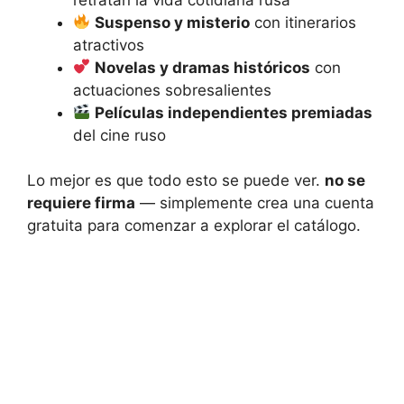
Suspenso y misterio
con itinerarios
atractivos
Novelas y dramas históricos
con
actuaciones sobresalientes
Películas independientes premiadas
del cine ruso
Lo mejor es que todo esto se puede ver.
no se
requiere firma
— simplemente crea una cuenta
gratuita para comenzar a explorar el catálogo.