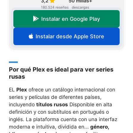
3,2
50 millas+
180.524 reseñas
descargas
Instalar en Google Play
Instalar desde Apple Store
Por qué Plex es ideal para ver series
rusas
EL
Plex
ofrece un catálogo internacional con
series y películas de diferentes países,
incluyendo
títulos rusos
Disponible en alta
definición y con subtítulos en portugués o
inglés. La plataforma cuenta con una interfaz
moderna e intuitiva, dividida en...
género,