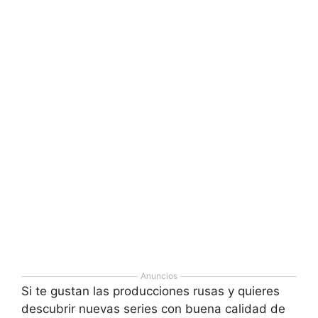
Anuncios
Si te gustan las producciones rusas y quieres
descubrir nuevas series con buena calidad de