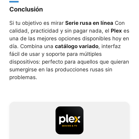
Conclusión
Si tu objetivo es mirar
Serie rusa en línea
Con
calidad, practicidad y sin pagar nada, el
Plex
es
una de las mejores opciones disponibles hoy en
día. Combina una
catálogo variado
, interfaz
fácil de usar y soporte para múltiples
dispositivos: perfecto para aquellos que quieran
sumergirse en las producciones rusas sin
problemas.